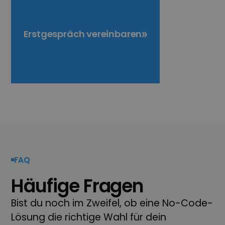
Erstgespräch vereinbaren
FAQ
Häufige Fragen
Bist du noch im Zweifel, ob eine No-Code-
Lösung die richtige Wahl für dein