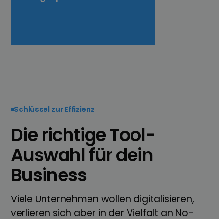
Schlüssel zur Effizienz
Die richtige Tool-
Auswahl für dein
Business
Viele Unternehmen wollen digitalisieren,
verlieren sich aber in der Vielfalt an No-