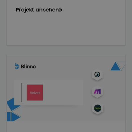
Projekt ansehen