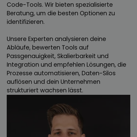
Code-Tools. Wir bieten spezialisierte
Beratung, um die besten Optionen zu
identifizieren.
Unsere Experten analysieren deine
Abläufe, bewerten Tools auf
Passgenauigkeit, Skalierbarkeit und
Integration und empfehlen Lösungen, die
Prozesse automatisieren, Daten-Silos
auflösen und dein Unternehmen
strukturiert wachsen lässt.