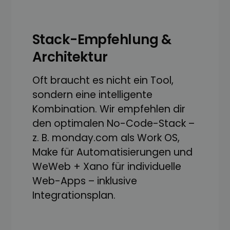
Stack-Empfehlung &
Architektur
Oft braucht es nicht ein Tool,
sondern eine intelligente
Kombination. Wir empfehlen dir
den optimalen No-Code-Stack –
z. B. monday.com als Work OS,
Make für Automatisierungen und
WeWeb + Xano für individuelle
Web-Apps – inklusive
Integrationsplan.