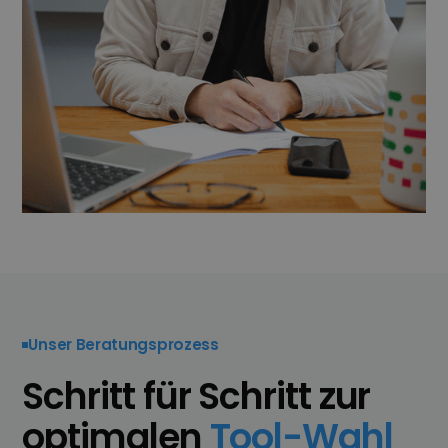
Unser Beratungsprozess
Schritt für Schritt zur
optimalen
Tool-Wahl