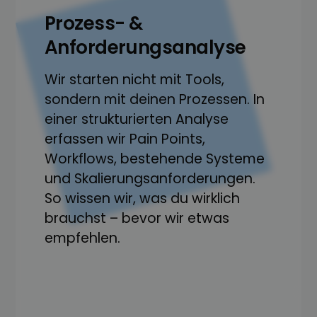
Prozess- &
Anforderungsanalyse
Wir starten nicht mit Tools,
sondern mit deinen Prozessen. In
einer strukturierten Analyse
erfassen wir Pain Points,
Workflows, bestehende Systeme
und Skalierungsanforderungen.
So wissen wir, was du wirklich
brauchst – bevor wir etwas
empfehlen.