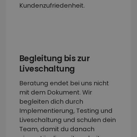
Kunden­zufriedenheit.
Begleitung bis zur
Liveschaltung
Beratung endet bei uns nicht
mit dem Dokument. Wir
begleiten dich durch
Implementierung, Testing und
Liveschaltung und schulen dein
Team, damit du danach