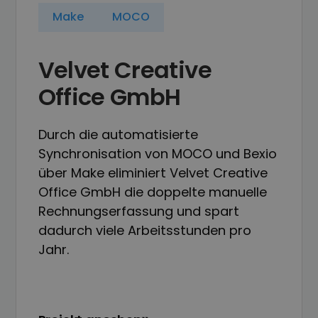
Make
MOCO
Velvet Creative
Office GmbH
Durch die automatisierte
Synchronisation von MOCO und Bexio
über Make eliminiert Velvet Creative
Office GmbH die doppelte manuelle
Rechnungserfassung und spart
dadurch viele Arbeitsstunden pro
Jahr.