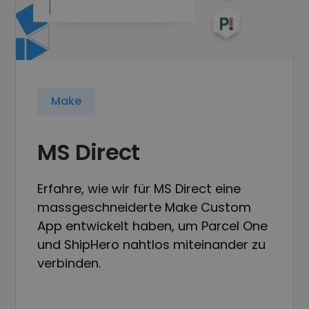
Make
MS Direct
Erfahre, wie wir für MS Direct eine
massgeschneiderte Make Custom
App entwickelt haben, um Parcel One
und ShipHero nahtlos miteinander zu
verbinden.