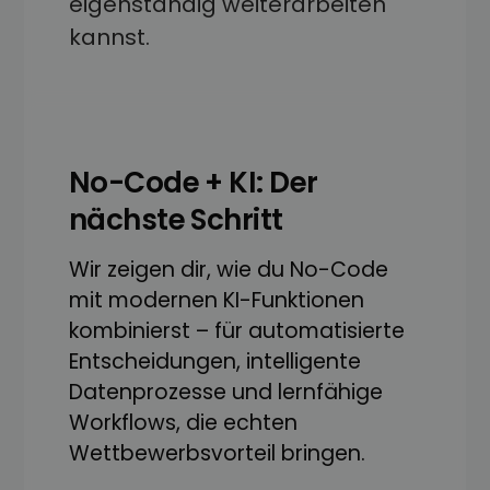
eigenständig weiterarbeiten
kannst.
No-Code + KI: Der
nächste Schritt
Wir zeigen dir, wie du No-Code
mit modernen KI-Funktionen
kombinierst – für automatisierte
Entscheidungen, intelligente
Datenprozesse und lernfähige
Workflows, die echten
Wettbewerbsvorteil bringen.