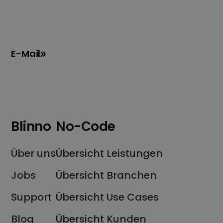
E-Mail
Blinno
No-Code
Über uns
Übersicht Leistungen
Jobs
Übersicht Branchen
Support
Übersicht Use Cases
Blog
Übersicht Kunden