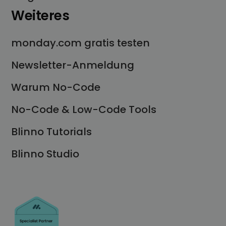
Weiteres
monday.com gratis testen
Newsletter-Anmeldung
Warum No-Code
No-Code & Low-Code Tools
Blinno Tutorials
Blinno Studio