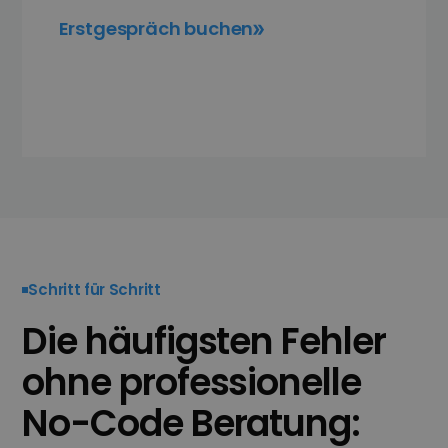
Erstgespräch buchen
Schritt für Schritt
Die häufigsten Fehler
ohne professionelle
No-Code Beratung: