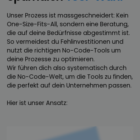
Unser Prozess ist massgeschneidert: Kein
One-Size-Fits-All, sondern eine Beratung,
die auf deine Bedürfnisse abgestimmt ist.
So vermeidest du Fehlinvestitionen und
nutzt die richtigen No-Code-Tools um
deine Prozesse zu optimieren.
Wir führen dich also systematisch durch
die No-Code-Welt, um die Tools zu finden,
die perfekt auf dein Unternehmen passen.
Hier ist unser Ansatz: