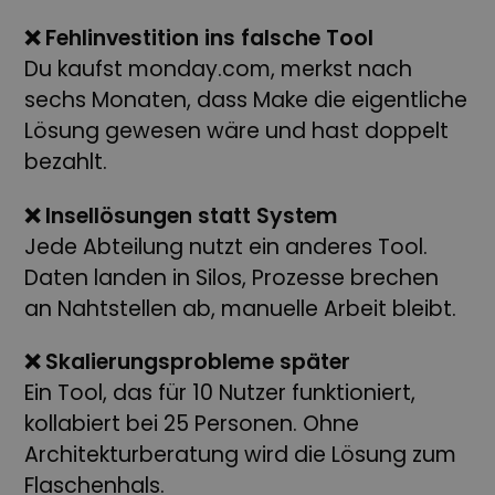
❌ Fehlinvestition ins falsche Tool
Du kaufst monday.com, merkst nach
sechs Monaten, dass Make die eigentliche
Lösung gewesen wäre und hast doppelt
bezahlt.
❌ Insellösungen statt System
Jede Abteilung nutzt ein anderes Tool.
Daten landen in Silos, Prozesse brechen
an Nahtstellen ab, manuelle Arbeit bleibt.
❌ Skalierungsprobleme später
Ein Tool, das für 10 Nutzer funktioniert,
kollabiert bei 25 Personen. Ohne
Architekturberatung wird die Lösung zum
Flaschenhals.