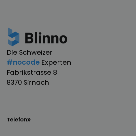
Die Schweizer
#nocode
Experten
Fabrikstrasse 8
8370 Sirnach
Telefon