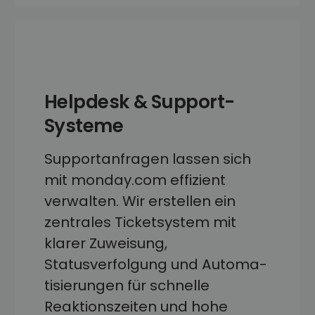
Helpdesk & Support-
Systeme
Supportanfragen lassen sich
mit monday.com effizient
verwalten. Wir erstellen ein
zentrales Ticketsystem mit
klarer Zu­weisung,
Statusverfolgung und Automa­
tisierungen für schnelle
Reaktionszeiten und hohe