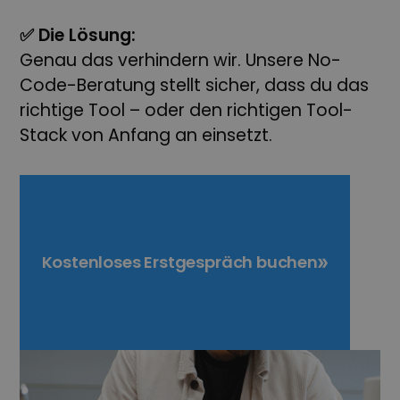
✅ Die Lösung:
Genau das verhindern wir. Unsere No-
Code-Beratung stellt sicher, dass du das
richtige Tool – oder den richtigen Tool-
Stack von Anfang an einsetzt.
Kostenloses Erstgespräch buchen