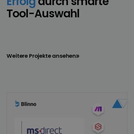
Erfolg
durch smarte
Tool-Auswahl
Weitere Projekte ansehen