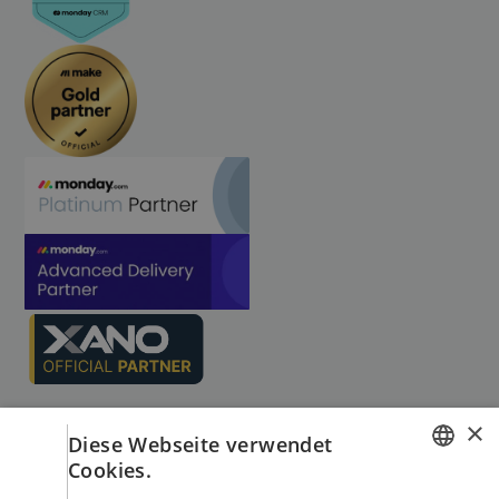
×
Diese Webseite verwendet
Cookies.
GERMAN