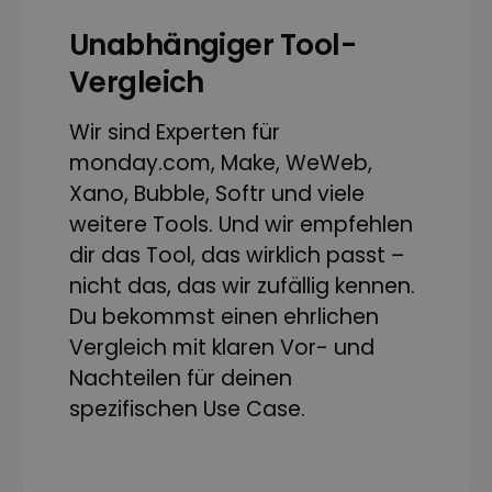
Unabhängiger Tool-
Vergleich
Wir sind Experten für
monday.com, Make, WeWeb,
Xano, Bubble, Softr und viele
weitere Tools. Und wir empfehlen
dir das Tool, das wirklich passt –
nicht das, das wir zufällig kennen.
Du bekommst einen ehrlichen
Vergleich mit klaren Vor- und
Nachteilen für deinen
spezifischen Use Case.