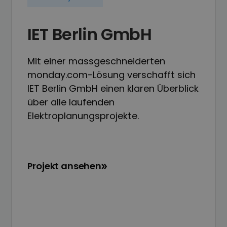
IET Berlin GmbH
Mit einer massgeschneiderten
monday.com-Lösung verschafft sich
IET Berlin GmbH einen klaren Überblick
über alle laufenden
Elektroplanungsprojekte.
Projekt ansehen