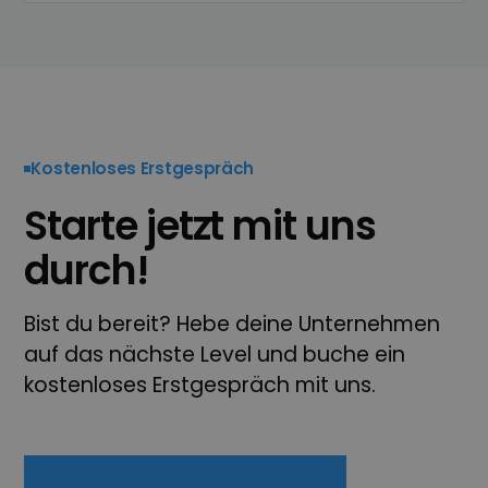
Kostenloses Erstgespräch
Starte jetzt mit uns
durch!
Bist du bereit? Hebe deine Unternehmen
auf das nächste Level und buche ein
kostenloses Erstgespräch mit uns.