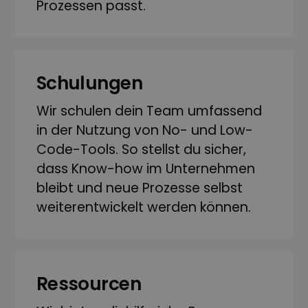
Prozessen passt.
Schulungen
Wir schulen dein Team umfassend
in der Nutzung von No- und Low-
Code-Tools. So stellst du sicher,
dass Know-how im Unternehmen
bleibt und neue Prozesse selbst
weiter­entwickelt werden können.
Ressourcen