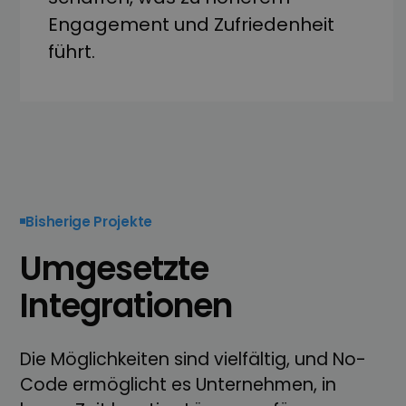
Engagement und Zufriedenheit
führt.
Bisherige Projekte
Um­­gesetzte
Integrationen
Die Möglichkeiten sind vielfältig, und No-
Code ermöglicht es Unternehmen, in