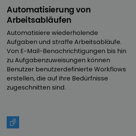
Automatisierung von
Arbeitsabläufen
Automatisiere wiederholende
Aufgaben und straffe Arbeitsabläufe.
Von E-Mail-Benachrichtigungen bis hin
zu Aufgabenzuweisungen können
Benutzer benutzerdefinierte Workflows
erstellen, die auf ihre Bedürfnisse
zugeschnitten sind.