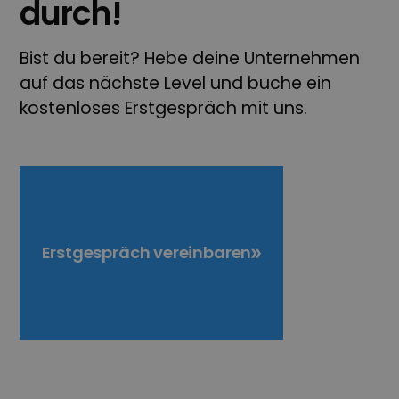
durch!
Bist du bereit? Hebe deine Unternehmen
auf das nächste Level und buche ein
kostenloses Erstgespräch mit uns.
Erstgespräch vereinbaren