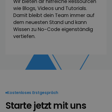
Wir bieten dir hilfreiche Ressourcen
wie Blogs, Videos und Tutorials.
Damit bleibt dein Team immer auf
dem neuesten Stand und kann
Wissen zu No-Code eigen­ständig
vertiefen.
Kostenloses Erstgespräch
Starte jetzt mit uns