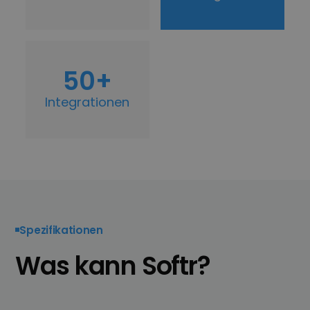
50+
Integrationen
Spezifikationen
Was kann Softr?