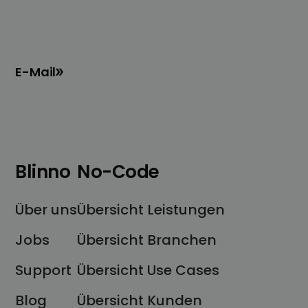
E-Mail
Blinno
No-Code
Über uns
Übersicht Leistungen
Jobs
Übersicht Branchen
Support
Übersicht Use Cases
Blog
Übersicht Kunden