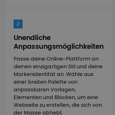
Unendliche
Anpassungsmöglichkeiten
Passe deine Online-Plattform an
deinen einzigartigen Stil und deine
Markenidentität an. Wähle aus
einer breiten Palette von
anpassbaren Vorlagen,
Elementen und Blöcken, um eine
Webseite zu erstellen, die sich von
der Masse abhebt.