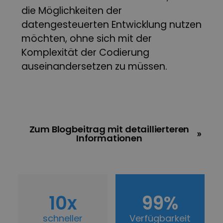
die Möglichkeiten der
datengesteuerten Entwicklung nutzen
möchten, ohne sich mit der
Komplexität der Codierung
auseinandersetzen zu müssen.
Zum Blogbeitrag mit detaillierteren
Informationen
10x
99%
schneller
Verfügbarkeit