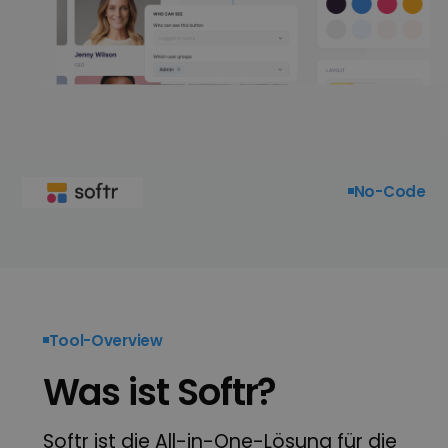
No-Code
Tool-Overview
Was ist Softr?
Softr ist die All-in-One-Lösung für die