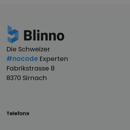
Die Schweizer
#nocode
Experten
Fabrikstrasse 8
8370 Sirnach
Telefon