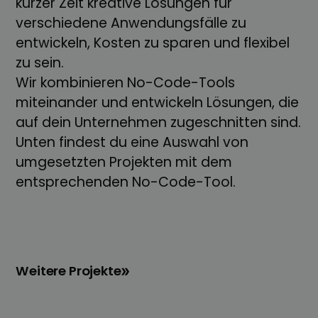
kurzer Zeit kreative Lösungen für
verschiedene Anwendungsfälle zu
entwickeln, Kosten zu sparen und flexibel
zu sein.
Wir kombinieren No-Code-Tools
miteinander und entwickeln Lösungen, die
auf dein Unternehmen zugeschnitten sind.
Unten findest du eine Auswahl von
umgesetzten Projekten mit dem
entsprechenden No-Code-Tool.
Weitere Projekte