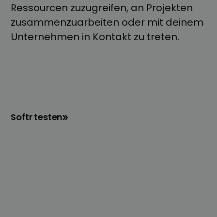
Ressourcen zuzugreifen, an Projekten
zusammenzuarbeiten oder mit deinem
Unternehmen in Kontakt zu treten.
Softr testen