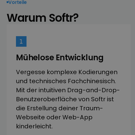
Vorteile
Warum Softr?
Mühelose Entwicklung
Vergesse komplexe Kodierungen
und technisches Fachchinesisch.
Mit der intuitiven Drag-and-Drop-
Benutzeroberfläche von Softr ist
die Erstellung deiner Traum-
Webseite oder Web-App
kinderleicht.