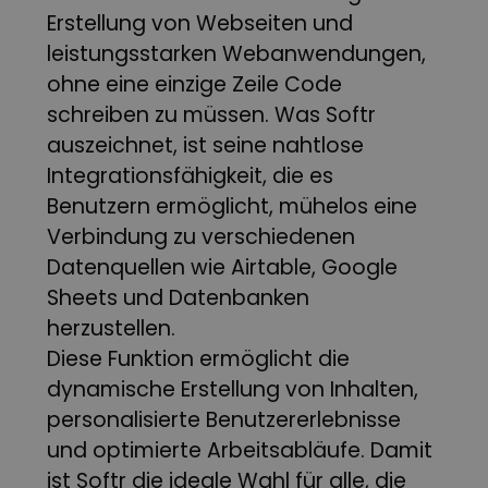
Erstellung von Webseiten und
leistungsstarken Webanwendungen,
ohne eine einzige Zeile Code
schreiben zu müssen. Was Softr
auszeichnet, ist seine nahtlose
Integrationsfähigkeit, die es
Benutzern ermöglicht, mühelos eine
Verbindung zu verschiedenen
Datenquellen wie Airtable, Google
Sheets und Datenbanken
herzustellen.
Diese Funktion ermöglicht die
dynamische Erstellung von Inhalten,
personalisierte Benutzererlebnisse
und optimierte Arbeitsabläufe. Damit
ist Softr die ideale Wahl für alle, die