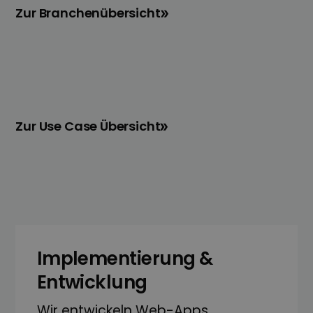
Zur Branchenübersicht
Zur Use Case Übersicht
Implementierung &
Entwicklung
Wir entwickeln Web-Apps,