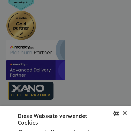
×
Diese Webseite verwendet
Cookies.
GERMAN