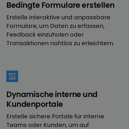
Bedingte Formulare erstellen
Erstelle interaktive und anpassbare
Formulare, um Daten zu erfassen,
Feedback einzuholen oder
Transaktionen nahtlos zu erleichtern.
Dynamische interne und
Kundenportale
Erstelle sichere Portale für interne
Teams oder Kunden, um auf