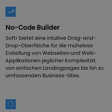
No-Code Builder
Softr bietet eine intuitive Drag-and-
Drop-Oberfläche für die mühelose
Erstellung von Webseiten und Web-
Applikationen jeglicher Komplexität,
von einfachen Landingpages bis hin zu
umfassenden Business-Sites.