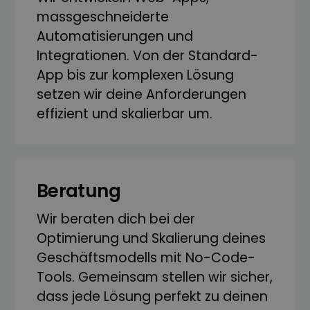
massgeschneiderte
Automatisierungen und
Integrationen. Von der Standard-
App bis zur komplexen Lösung
setzen wir deine Anforderungen
effizient und skalierbar um.
Beratung
Wir beraten dich bei der
Optimierung und Skalierung deines
Geschäftsmodells mit No-Code-
Tools. Gemeinsam stellen wir sicher,
dass jede Lösung perfekt zu deinen