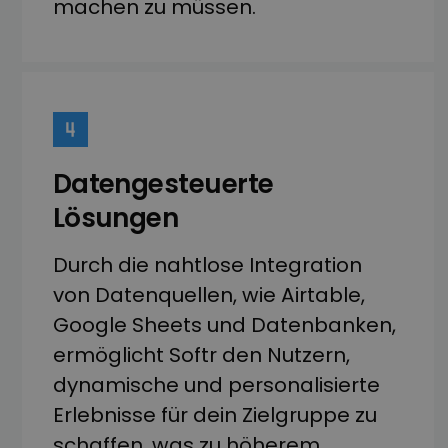
machen zu müssen.
Datengesteuerte
Lösungen
Durch die nahtlose Integration
von Datenquellen, wie Airtable,
Google Sheets und Datenbanken,
ermöglicht Softr den Nutzern,
dynamische und personalisierte
Erlebnisse für dein Zielgruppe zu
schaffen, was zu höherem