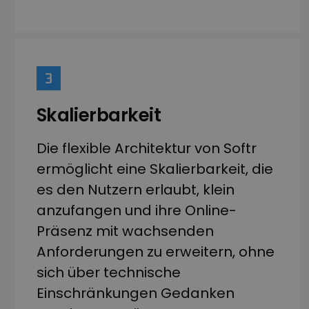
Skalierbarkeit
Die flexible Architektur von Softr
ermöglicht eine Skalierbarkeit, die
es den Nutzern erlaubt, klein
anzufangen und ihre Online-
Präsenz mit wachsenden
Anforderungen zu erweitern, ohne
sich über technische
Einschränkungen Gedanken