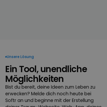
Unsere Lösung
Ein Tool, unendliche
Möglichkeiten
Bist du bereit, deine Ideen zum Leben zu
erwecken? Melde dich noch heute bei
Softr an und beginne mit der Erstellung