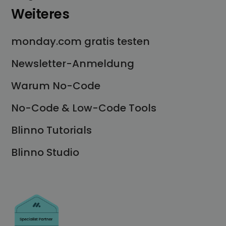
Weiteres
monday.com gratis testen
Newsletter-Anmeldung
Warum No-Code
No-Code & Low-Code Tools
Blinno Tutorials
Blinno Studio