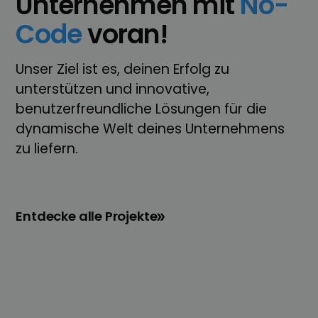
Unter­nehmen mit
No-
Code
voran!
Unser Ziel ist es, deinen Erfolg zu
unterstützen und innovative,
benutzerfreundliche Lösungen für die
dynamische Welt deines Unternehmens
zu liefern.
Entdecke alle Projekte