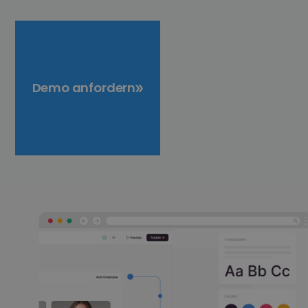
Demo anfordern