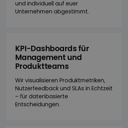
und individuell auf euer
Unternehmen abgestimmt.
KPI-Dashboards für
Management und
Produkt­teams
Wir visualisieren Produkt­metriken,
Nutzer­feedback und SLAs in Echtzeit
– für datenbasierte
Entscheidungen.