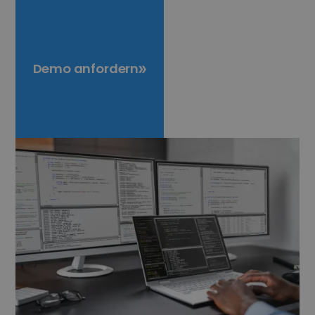
Demo anfordern