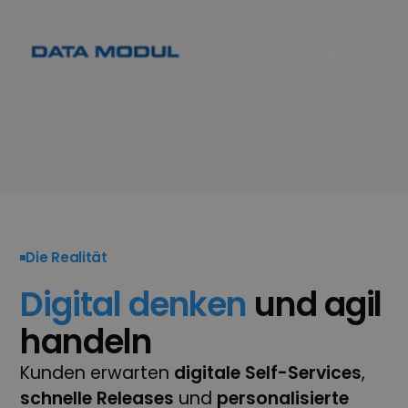
Die Realität
Digital denken
und agil
handeln
Kunden erwarten
digitale Self-Services
,
schnelle
Releases
und
personalisierte