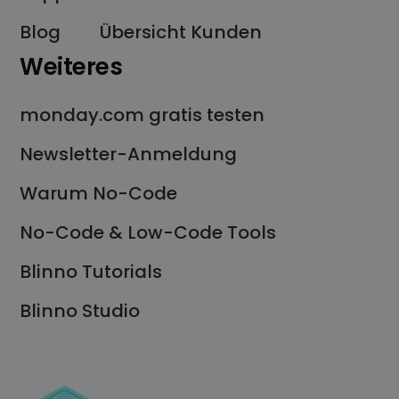
Blog
Übersicht Kunden
Weiteres
monday.com gratis testen
Newsletter-Anmeldung
Warum No-Code
No-Code & Low-Code Tools
Blinno Tutorials
Blinno Studio