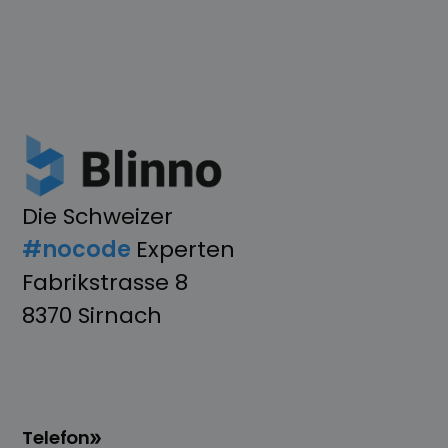
Die Schweizer
#nocode
Experten
Fabrikstrasse 8
8370 Sirnach
Telefon