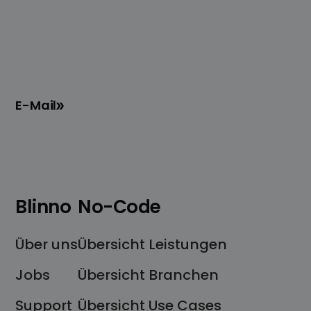
E-Mail
Blinno
No-Code
Über uns
Übersicht Leistungen
Jobs
Übersicht Branchen
Support
Übersicht Use Cases