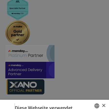
×
Diese Webseite verwendet