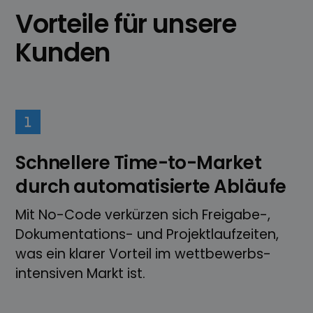
Vorteile für unsere
Kunden
Schnellere Time-to-Market
durch automatisierte Abläufe
Mit No-Code verkürzen sich Freigabe-,
Dokumentations- und Projekt­laufzeiten,
was ein klarer Vorteil im wettbewerbs­­
intensiven Markt ist.