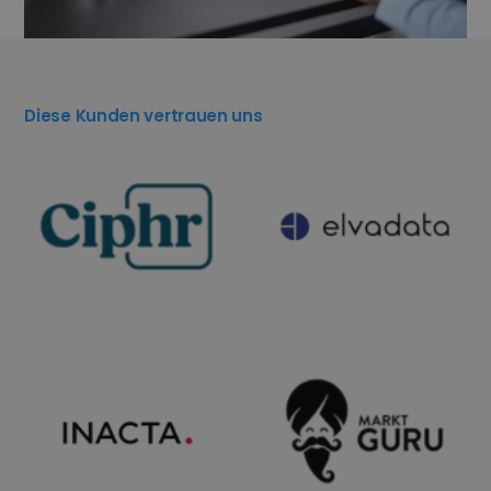
Diese Kunden vertrauen uns