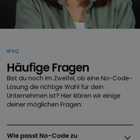
FAQ
Häufige Fragen
Bist du noch im Zweifel, ob eine No-Code-
Lösung die richtige Wahl für dein
Unternehmen ist? Hier klären wir einige
deiner möglichen Fragen:
Wie passt No-Code zu