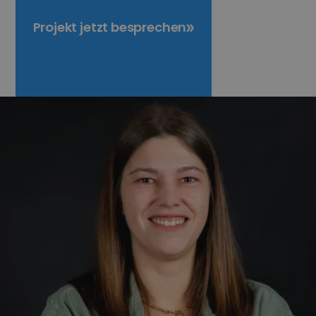
Projekt jetzt besprechen