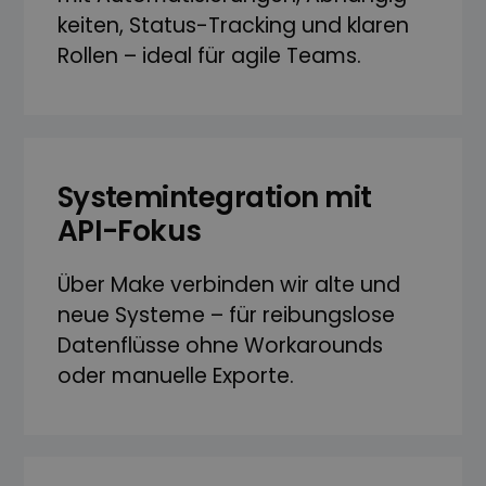
keiten, Status-Tracking und klaren
Rollen – ideal für agile Teams.
Systemintegration mit
API-Fokus
Über Make verbinden wir alte und
neue Systeme – für reibungslose
Daten­flüsse ohne Work­arounds
oder manuelle Exporte.