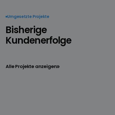
Umgesetzte Projekte
Bisherige
Kundenerfolge
Alle Projekte anzeigen