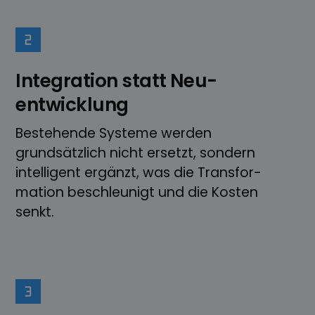
Integration statt Neu­
entwicklung
Bestehende Systeme werden
grundsätzlich nicht ersetzt, sondern
intelligent ergänzt, was die Transfor­­
mation beschleunigt und die Kosten
senkt.