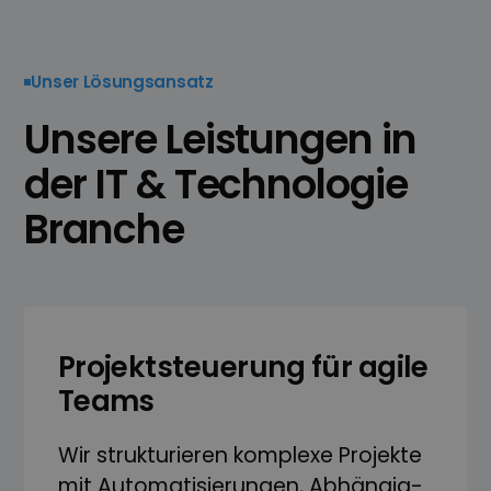
Unser Lösungsansatz
Unsere Leistungen in
der IT & Technologie
Branche
Projektsteuerung für agile
Teams
Wir strukturieren komplexe Projekte
mit Automatisierungen, Abhängig­