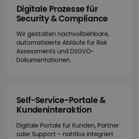
Digitale Prozesse für
Security & Compliance
Wir gestalten nachvoll­ziehbare,
automatisierte Abläufe für Risk
Assessments und DSGVO-
Dokumentationen.
Self-Service-Portale &
Kunden­­­interaktion
Digitale Portale für Kunden, Partner
oder Support – nahtlos integriert