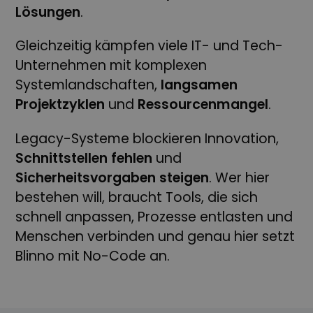
Lösungen
.
Gleichzeitig kämpfen viele IT- und Tech-
Unternehmen mit komplexen
Systemlandschaften,
langsamen
Projektzyklen
und
Ressourcenmangel
.
Legacy-Systeme blockieren Innovation,
Schnittstellen
fehlen
und
Sicherheitsvorgaben
steigen
. Wer hier
bestehen will, braucht Tools, die sich
schnell anpassen, Prozesse entlasten und
Menschen verbinden und genau hier setzt
Blinno mit No-Code an.