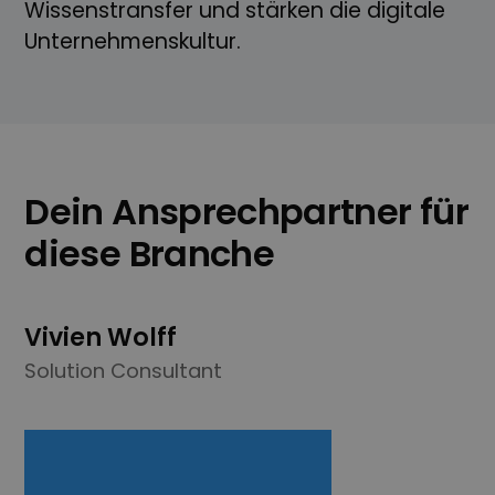
Wissens­transfer und stärken die digitale
Unternehmens­kultur.
Dein Ansprechpartner für
diese Branche
Vivien Wolff
Solution Consultant