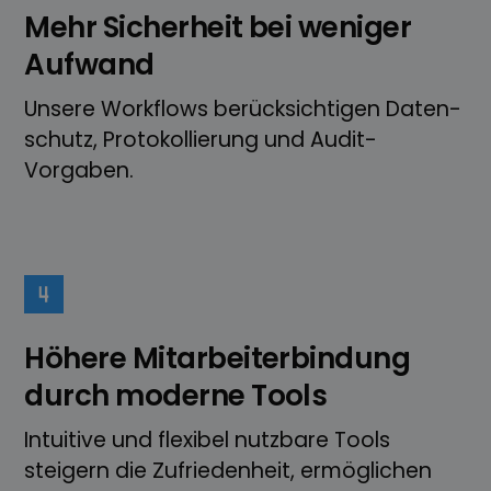
Mehr Sicherheit bei weniger
Aufwand
Unsere Workflows berücksichtigen Daten­
schutz, Protokollierung und Audit-
Vorgaben.
Höhere Mitarbeiter­­­bindung
durch moderne Tools
Intuitive und flexibel nutzbare Tools
steigern die Zufrieden­heit, ermöglichen