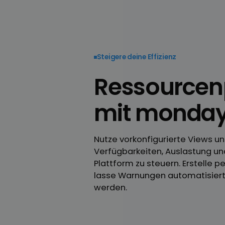
Steigere deine Effizienz
Ressourcen
mit monda
Nutze vorkonfigurierte Views 
Verfügbarkeiten, Auslastung un
Plattform zu steuern. Erstelle
lasse Warnungen automatisiert 
werden.‍