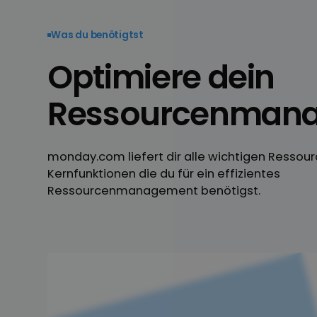
Was du benötigtst
Optimiere dein
Ressourcen­man
monday.com liefert dir alle wichtigen Ressou
Kernfunktionen die du für ein effizientes
Ressourcenmanagement benötigst.