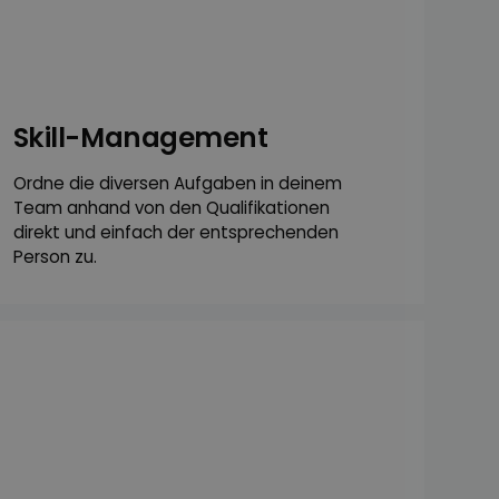
Skill-Management
Ordne die diversen Aufgaben in deinem
Team anhand von den Qualifi­kationen
direkt und einfach der entsprechenden
Person zu.