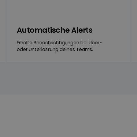
Automatische Alerts
Erhalte Benach­richtigungen bei Über-
oder Unterlastung deines Teams.