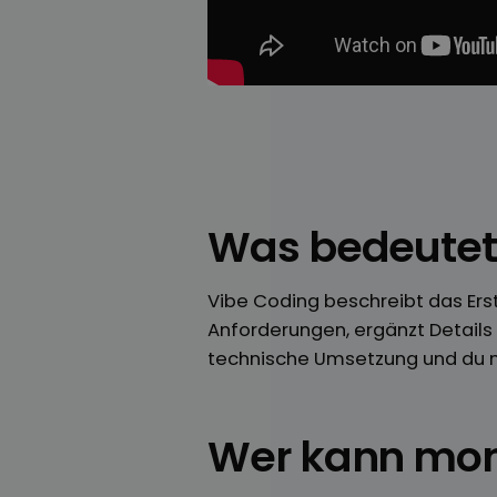
Was bedeutet
Vibe Coding beschreibt das Ers
Anforderungen, ergänzt Details 
technische Umsetzung und du mu
Wer kann mon