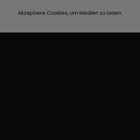
Akzeptiere Cookies, um Medien zu laden.