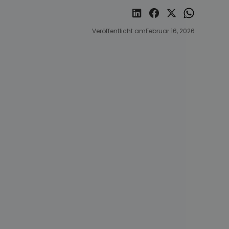
Veröffentlicht am
Februar 16, 2026