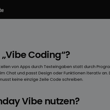
 „Vibe Coding“?
tellen von Apps durch Texteingaben statt durch Progr
im Chat und passt Design oder Funktionen iterativ an.
sst keine einzige Zeile Code schreiben.
day Vibe nutzen?