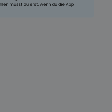
hlen musst du erst, wenn du die App