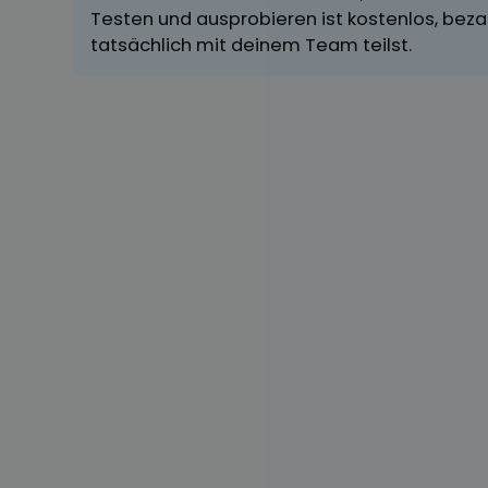
Testen und ausprobieren ist kostenlos, beza
tatsächlich mit deinem Team teilst.