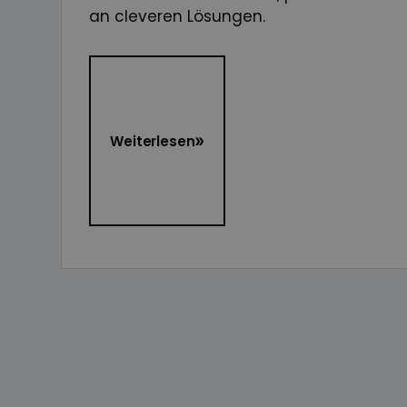
an cleveren Lösungen.
Weiterlesen