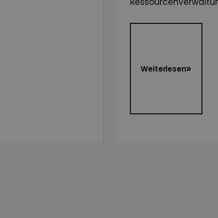
Ressourcenverwaltu
Weiterlesen