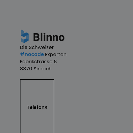
Die Schweizer
#nocode
Experten
Fabrikstrasse 8
8370 Sirnach
Telefon