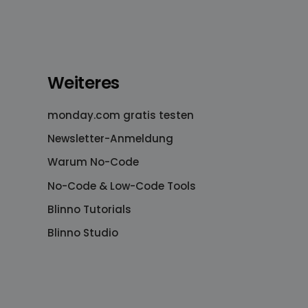
Weiteres
monday.com gratis testen
Newsletter-Anmeldung
Warum No-Code
No-Code & Low-Code Tools
Blinno Tutorials
Blinno Studio