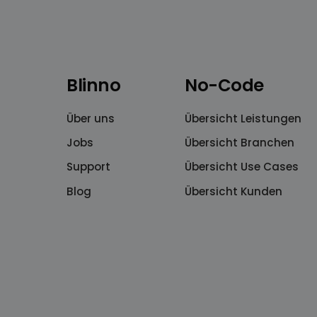
Blinno
No-Code
Über uns
Übersicht Leistungen
Jobs
Übersicht Branchen
Support
Übersicht Use Cases
Blog
Übersicht Kunden