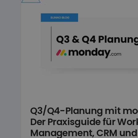
Q3/Q4-Planung mit mo
Der Praxisguide für Wor
Management, CRM und 