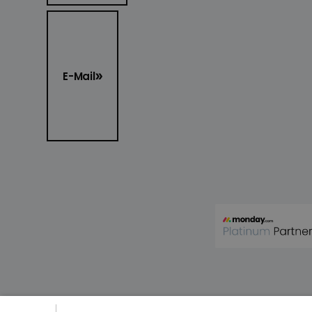
E-Mail