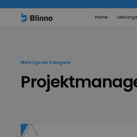
Home
Leistung
Beiträge der Kategorie
Projektmanag