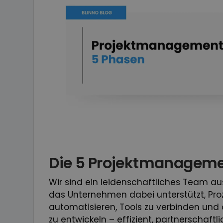
Die 5 Projektmanagem
Wir sind ein leidenschaftliches Team a
das Unternehmen dabei unterstützt, Pro
automatisieren, Tools zu verbinden und 
zu entwickeln – effizient, partnerschaft