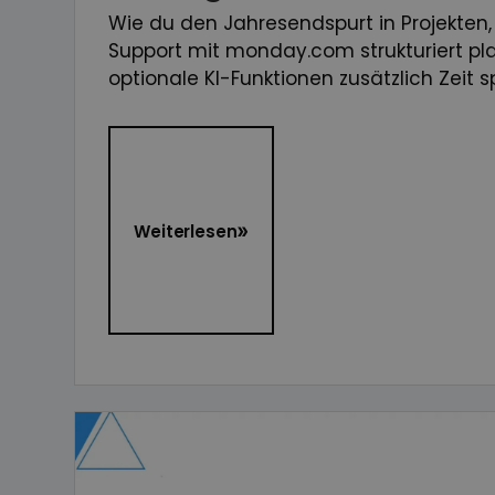
Wie du den Jahresendspurt in Projekten,
Support mit monday.com strukturiert pl
optionale KI-Funktionen zusätzlich Zeit 
Weiterlesen