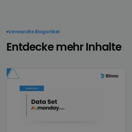
Verwandte Blogartikel
Entdecke mehr Inhalte