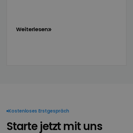
Weiterlesen
Kostenloses Erstgespräch
Starte jetzt mit uns