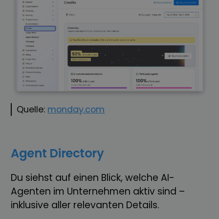
Quelle:
monday.com
Agent Directory
Du siehst auf einen Blick, welche AI-
Agenten im Unternehmen aktiv sind –
inklusive aller relevanten Details.