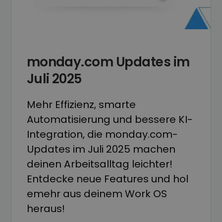
monday.com Updates im
Juli 2025
Mehr Effizienz, smarte
Automatisierung und bessere KI-
Integration, die monday.com-
Updates im Juli 2025 machen
deinen Arbeitsalltag leichter!
Entdecke neue Features und hol
emehr aus deinem Work OS
heraus!