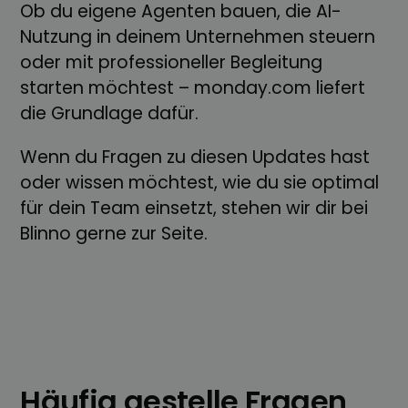
Ob du eigene Agenten bauen, die AI-
Nutzung in deinem Unternehmen steuern
oder mit professioneller Begleitung
starten möchtest – monday.com liefert
die Grundlage dafür.
Wenn du Fragen zu diesen Updates hast
oder wissen möchtest, wie du sie optimal
für dein Team einsetzt, stehen wir dir bei
Blinno gerne zur Seite.
Häufig gestelle Fragen