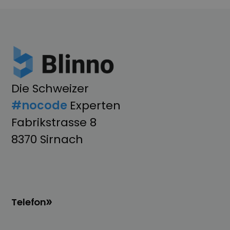
Die Schweizer
#nocode
Experten
Fabrikstrasse 8
8370 Sirnach
Telefon