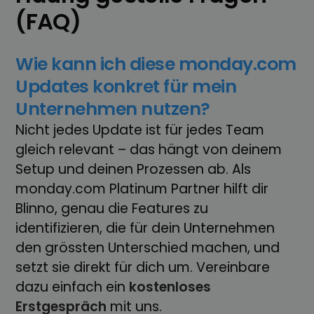
(FAQ)
Wie kann ich diese monday.com
Updates konkret für mein
Unternehmen nutzen?
Nicht jedes Update ist für jedes Team
gleich relevant – das hängt von deinem
Setup und deinen Prozessen ab. Als
monday.com Platinum Partner hilft dir
Blinno, genau die Features zu
identifizieren, die für dein Unternehmen
den grössten Unterschied machen, und
setzt sie direkt für dich um. Vereinbare
dazu einfach ein
kostenloses
Erstgespräch
mit uns.