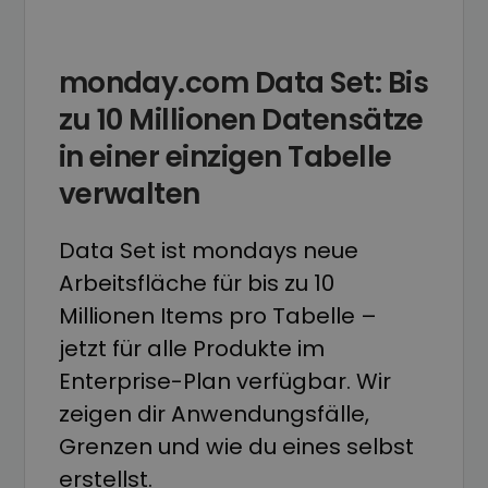
monday.com Data Set: Bis
zu 10 Millionen Datensätze
in einer einzigen Tabelle
verwalten
Data Set ist mondays neue
Arbeitsfläche für bis zu 10
Millionen Items pro Tabelle –
jetzt für alle Produkte im
Enterprise-Plan verfügbar. Wir
zeigen dir Anwendungsfälle,
Grenzen und wie du eines selbst
erstellst.