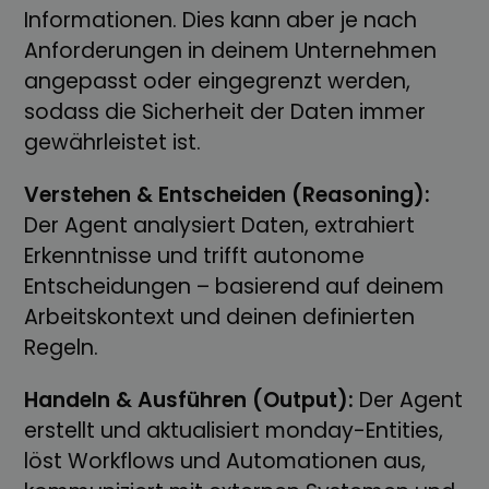
Informationen. Dies kann aber je nach
Anforderungen in deinem Unternehmen
angepasst oder eingegrenzt werden,
sodass die Sicherheit der Daten immer
gewährleistet ist.
Verstehen & Entscheiden (Reasoning):
Der Agent analysiert Daten, extrahiert
Erkenntnisse und trifft autonome
Entscheidungen – basierend auf deinem
Arbeitskontext und deinen definierten
Regeln.
Handeln & Ausführen (Output):
Der Agent
erstellt und aktualisiert monday-Entities,
löst Workflows und Automationen aus,