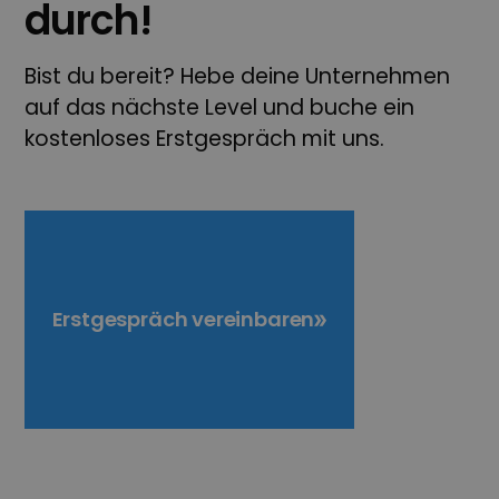
durch!
Bist du bereit? Hebe deine Unternehmen
auf das nächste Level und buche ein
kostenloses Erstgespräch mit uns.
Erstgespräch vereinbaren