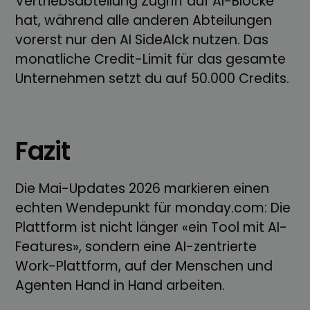
Vertriebsabteilung Zugriff auf AI-Blöcke
hat, während alle anderen Abteilungen
vorerst nur den AI SideAIck nutzen. Das
monatliche Credit-Limit für das gesamte
Unternehmen setzt du auf 50.000 Credits.
Fazit
Die Mai-Updates 2026 markieren einen
echten Wendepunkt für monday.com: Die
Plattform ist nicht länger «ein Tool mit AI-
Features», sondern eine AI-zentrierte
Work-Plattform, auf der Menschen und
Agenten Hand in Hand arbeiten.