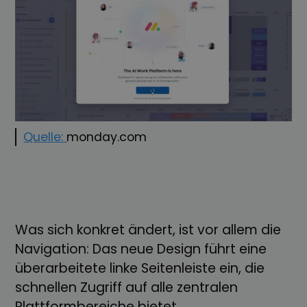
Quelle:
monday.com
Was sich konkret ändert, ist vor allem die
Navigation: Das neue Design führt eine
überarbeitete linke Seitenleiste ein, die
schnellen Zugriff auf alle zentralen
Plattformbereiche bietet.