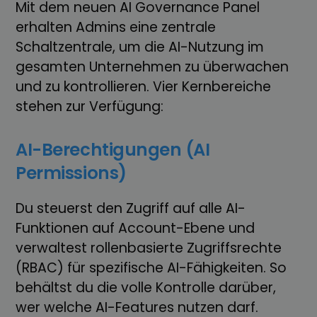
Mit dem neuen AI Governance Panel
erhalten Admins eine zentrale
Schaltzentrale, um die AI-Nutzung im
gesamten Unternehmen zu überwachen
und zu kontrollieren. Vier Kernbereiche
stehen zur Verfügung:
AI-Berechtigungen (AI
Permissions)
Du steuerst den Zugriff auf alle AI-
Funktionen auf Account-Ebene und
verwaltest rollenbasierte Zugriffsrechte
(RBAC) für spezifische AI-Fähigkeiten. So
behältst du die volle Kontrolle darüber,
wer welche AI-Features nutzen darf.