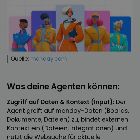
Quelle:
monday.com
Was deine Agenten können:
Zugriff auf Daten & Kontext (Input):
Der
Agent greift auf monday-Daten (Boards,
Dokumente, Dateien) zu, bindet externen
Kontext ein (Dateien, Integrationen) und
nutzt die Websuche für aktuelle