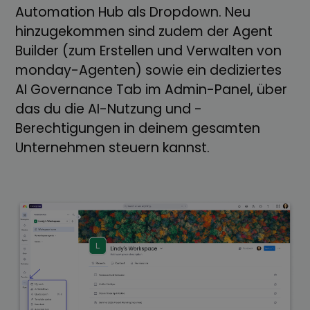
Automation Hub als Dropdown. Neu
hinzugekommen sind zudem der Agent
Builder (zum Erstellen und Verwalten von
monday-Agenten) sowie ein dediziertes
AI Governance Tab im Admin-Panel, über
das du die AI-Nutzung und -
Berechtigungen in deinem gesamten
Unternehmen steuern kannst.