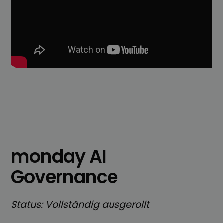
monday AI
Governance
Status: Vollständig ausgerollt