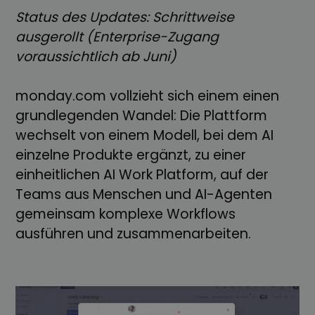
Status des Updates: Schrittweise
ausgerollt (Enterprise-Zugang
voraussichtlich ab Juni)
monday.com vollzieht sich einem einen
grundlegenden Wandel: Die Plattform
wechselt von einem Modell, bei dem AI
einzelne Produkte ergänzt, zu einer
einheitlichen AI Work Platform, auf der
Teams aus Menschen und AI-Agenten
gemeinsam komplexe Workflows
ausführen und zusammenarbeiten.