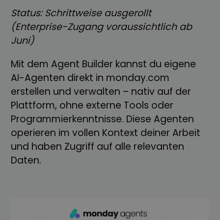
Status: Schrittweise ausgerollt
(Enterprise-Zugang voraussichtlich ab
Juni)
Mit dem Agent Builder kannst du eigene
AI-Agenten direkt in monday.com
erstellen und verwalten – nativ auf der
Plattform, ohne externe Tools oder
Programmierkenntnisse. Diese Agenten
operieren im vollen Kontext deiner Arbeit
und haben Zugriff auf alle relevanten
Daten.