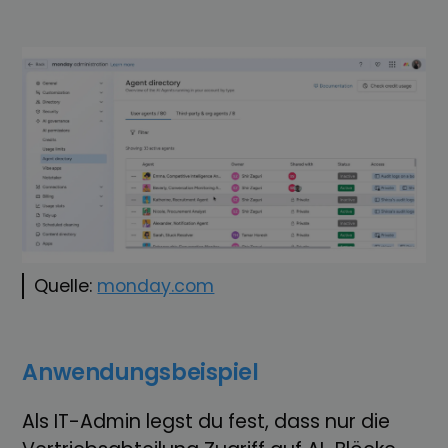
Quelle:
monday.com
Anwendungsbeispiel
Als IT-Admin legst du fest, dass nur die