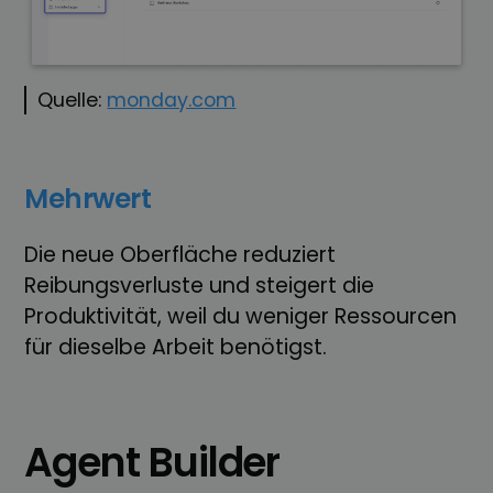
Quelle:
monday.com
Mehrwert
Die neue Oberfläche reduziert
Reibungsverluste und steigert die
Produktivität, weil du weniger Ressourcen
für dieselbe Arbeit benötigst.
Agent Builder