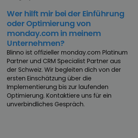
Wer hilft mir bei der Einführung
oder Optimierung von
monday.com in meinem
Unternehmen?
Blinno ist offizieller monday.com Platinum
Partner und CRM Specialist Partner aus
der Schweiz. Wir begleiten dich von der
ersten Einschätzung über die
Implementierung bis zur laufenden
Optimierung. Kontaktiere uns für ein
unverbindliches Gespräch.