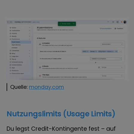
Quelle:
monday.com
Nutzungslimits (Usage Limits)
Du legst Credit-Kontingente fest – auf