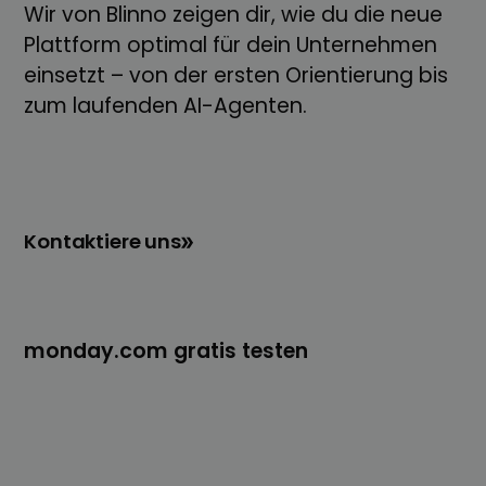
Wir von Blinno zeigen dir, wie du die neue
Plattform optimal für dein Unternehmen
einsetzt – von der ersten Orientierung bis
zum laufenden AI-Agenten.
Kontaktiere uns
monday.com gratis testen