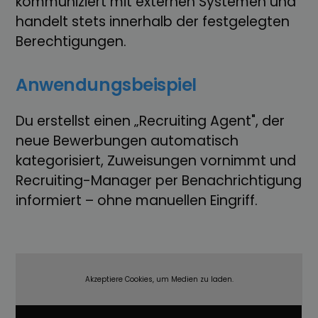
kommuniziert mit externen Systemen und
handelt stets innerhalb der festgelegten
Berechtigungen.
Anwendungsbeispiel
Du erstellst einen „Recruiting Agent", der
neue Bewerbungen automatisch
kategorisiert, Zuweisungen vornimmt und
Recruiting-Manager per Benachrichtigung
informiert – ohne manuellen Eingriff.
Akzeptiere Cookies, um Medien zu laden.