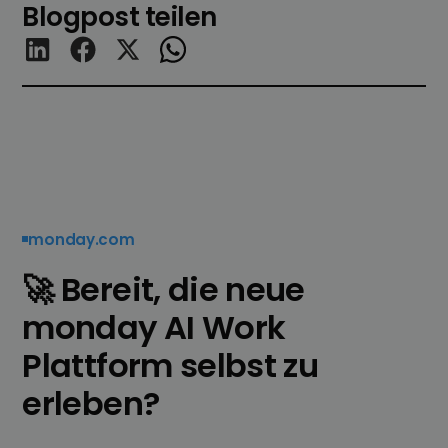
Blogpost teilen
monday.com
🚀 Bereit, die neue
monday AI Work
Plattform selbst zu
erleben?